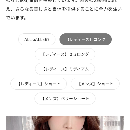
様々な施術事例を掲載しています。お客様の期待に応
え、さらなる美しさと自信を提供することに全力を注い
でいます。
ALL GALLERY
【レディース】ロング
【レディース】セミロング
【レディース】ミディアム
【レディース】ショート
【メンズ】ショート
【メンズ】ベリーショート