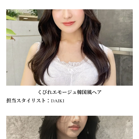
くびれエモージュ韓国風ヘア
担当スタイリスト：DAIKI