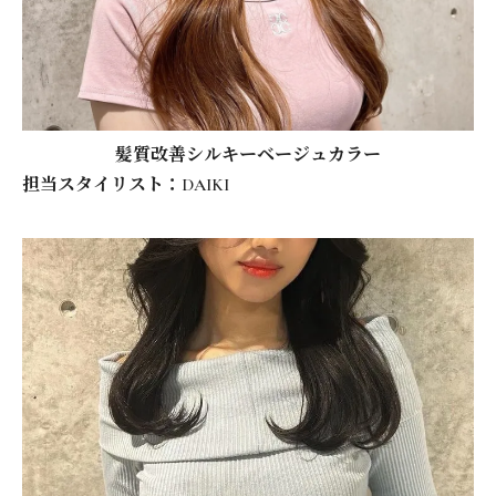
髪質改善シルキーベージュカラー
担当スタイリスト：DAIKI