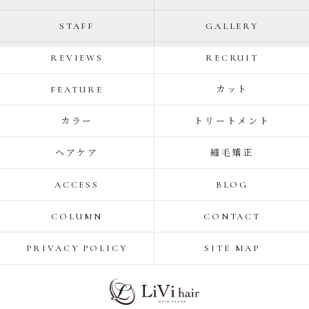
STAFF
GALLERY
REVIEWS
RECRUIT
FEATURE
カット
カラー
トリートメント
ヘアケア
縮毛矯正
ACCESS
BLOG
COLUMN
CONTACT
PRIVACY POLICY
SITE MAP