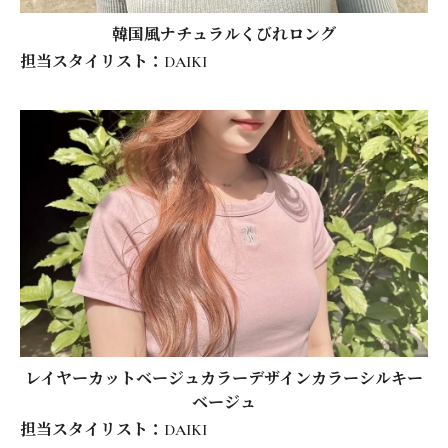
韓国風ナチュラルくびれロング
担当スタイリスト：DAIKI
レイヤーカットベージュカラーデザインカラーシルキー
ベージュ
担当スタイリスト：DAIKI