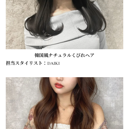
韓国風ナチュラルくびれヘア
担当スタイリスト：DAIKI