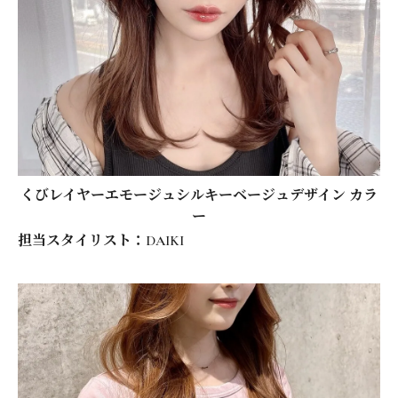
くびレイヤーエモージュシルキーベージュデザイン カラ
ー
担当スタイリスト：DAIKI