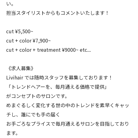
い。
担当スタイリストからもコメントいたします！
cut ¥5,500~
cut + color ¥7,900~
cut + color + treatment ¥9000~ etc...
《求人募集》
Livihair では随時スタッフを募集しております！
「トレンドヘアーを、毎月通える価格で提供」
がコンセプトのサロンです。
めまぐるしく変化する世の中のトレンドを素早くキャッ
チし、誰にでも手の届く
お手ごろなプライスで毎月通えるサロンを目指しており
ます。