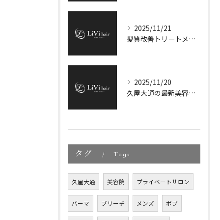
2025/11/21
髪質改善トリートメントの選び方と効果
2025/11/20
久屋大通の最新美容トレンド解析
タグ
Tags
久屋大通
美容院
プライベートサロン
パーマ
ブリーチ
メンズ
ボブ