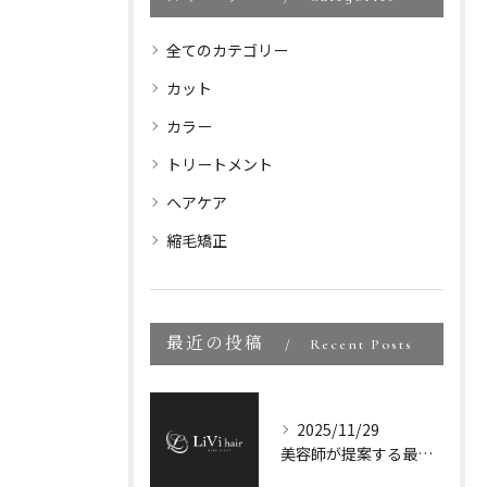
全てのカテゴリー
カット
カラー
トリートメント
ヘアケア
縮毛矯正
最近の投稿
Recent Posts
2025/11/29
美容師が提案する最新トレンドヘアスタイル