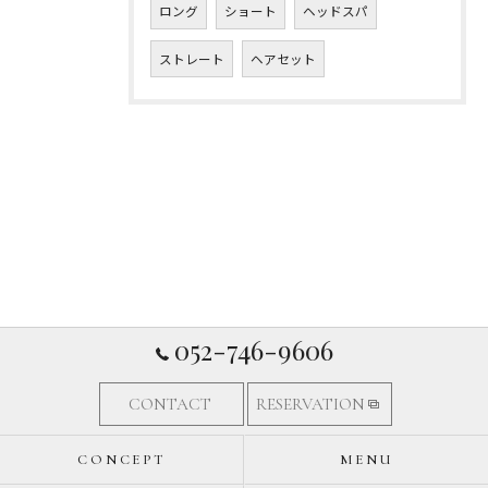
ロング
ショート
ヘッドスパ
ストレート
ヘアセット
052-746-9606
CONTACT
RESERVATION
CONCEPT
MENU