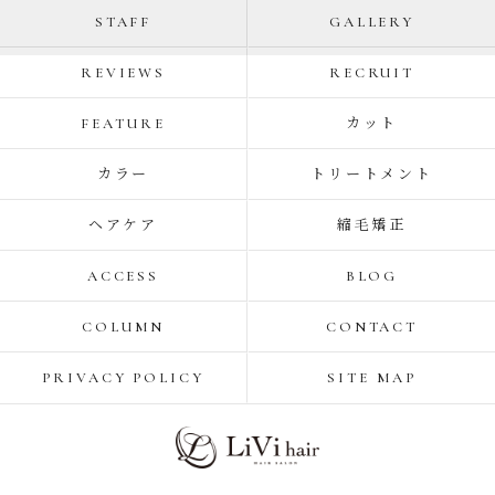
STAFF
GALLERY
REVIEWS
RECRUIT
FEATURE
カット
カラー
トリートメント
ヘアケア
縮毛矯正
ACCESS
BLOG
COLUMN
CONTACT
PRIVACY POLICY
SITE MAP