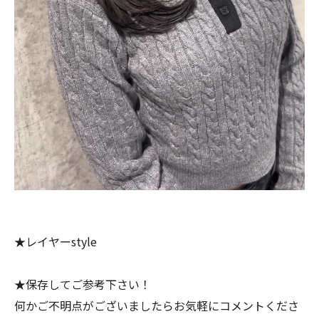
★レイヤーstyle
★保存してご参考下さい！
何かご不明点がございましたらお気軽にコメントくださ