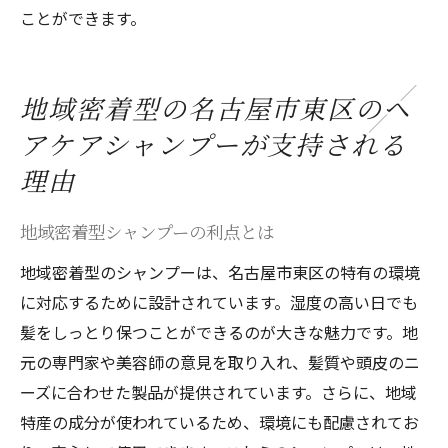
ことができます。
地域密着型の名古屋市東区のヘ
アケアシャンプーが支持される
理由
地域密着型シャンプーの利点とは
地域密着型のシャンプーは、名古屋市東区の特有の環境
に対応するために設計されています。湿度の高い日でも
髪をしっとり保つことができるのが大きな魅力です。地
元の専門家や美容師の意見を取り入れ、髪質や頭皮のニ
ーズに合わせた製品が提供されています。さらに、地域
特産の成分が使われているため、環境にも配慮されてお