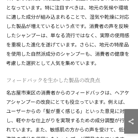
となっています。特に注目すべきは、地元の気候や環境
に適した成分が組み込まれることで、湿気や乾燥に対応
した製品が増えているという点です。消費者の声を反映
したシャンプーは、単なる流行ではなく、実際の使用感
を重視した進化を遂げています。さらに、地元の特産品
を使用した自然派成分のシャンプーも、消費者の健康を
考慮した選択として人気を集めています。
フィードバックを生かした製品の改良点
名古屋市東区の消費者からのフィードバックは、ヘアケ
アシャンプーの改良にとても役立っています。例えば、
ユーザーからの「髪が重く感じる」といった意見に対
し、軽やかな仕上がりを実現するための成分調整が行わ
れています。また、敏感肌の方からの声を受けて、低刺