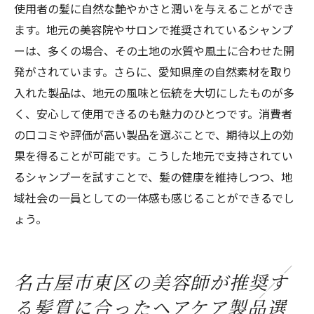
使用者の髪に自然な艶やかさと潤いを与えることができ
ます。地元の美容院やサロンで推奨されているシャンプ
ーは、多くの場合、その土地の水質や風土に合わせた開
発がされています。さらに、愛知県産の自然素材を取り
入れた製品は、地元の風味と伝統を大切にしたものが多
く、安心して使用できるのも魅力のひとつです。消費者
の口コミや評価が高い製品を選ぶことで、期待以上の効
果を得ることが可能です。こうした地元で支持されてい
るシャンプーを試すことで、髪の健康を維持しつつ、地
域社会の一員としての一体感も感じることができるでし
ょう。
名古屋市東区の美容師が推奨す
る髪質に合ったヘアケア製品選