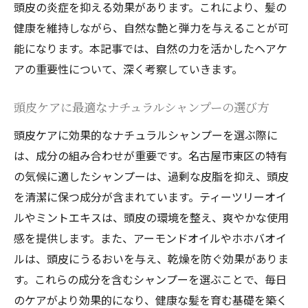
頭皮の炎症を抑える効果があります。これにより、髪の
健康を維持しながら、自然な艶と弾力を与えることが可
能になります。本記事では、自然の力を活かしたヘアケ
アの重要性について、深く考察していきます。
頭皮ケアに最適なナチュラルシャンプーの選び方
頭皮ケアに効果的なナチュラルシャンプーを選ぶ際に
は、成分の組み合わせが重要です。名古屋市東区の特有
の気候に適したシャンプーは、過剰な皮脂を抑え、頭皮
を清潔に保つ成分が含まれています。ティーツリーオイ
ルやミントエキスは、頭皮の環境を整え、爽やかな使用
感を提供します。また、アーモンドオイルやホホバオイ
ルは、頭皮にうるおいを与え、乾燥を防ぐ効果がありま
す。これらの成分を含むシャンプーを選ぶことで、毎日
のケアがより効果的になり、健康な髪を育む基礎を築く