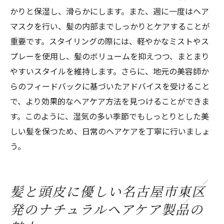
かりと保湿し、滑らかにします。また、週に一度はヘア
マスクを行い、髪の内部までしっかりとケアすることが
重要です。スタイリングの際には、軽やかなミストやス
プレーを使用し、髪のボリュームを抑えつつ、まとまり
やすいスタイルを維持します。さらに、地元の美容師か
らのフィードバックに基づいたアドバイスを受けること
で、より効果的なヘアケア方法を見つけることができま
す。このように、湿気の多い季節でもしっとりとした美
しい髪を保つため、日常のヘアケアを丁寧に行いましょ
う。
髪と頭皮に優しい名古屋市東区
発のナチュラルヘアケア製品の