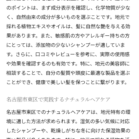
のポイントは、まず成分表示を確認し、化学物質が少な
く、自然由来の成分が多いものを選ぶことです。地元で
採れる植物エキスやオイルは、髪に自然な艶を与える効
果があります。また、敏感肌の方やアレルギー持ちの方
にとっては、添加物の少ないシャンプーが適していま
す。さらに、口コミやレビューを参考に、実際の使用感
や効果を確認するのも有効です。特に、地元の美容師に
相談することで、自分の髪質や頭皮に最適な製品を選ぶ
ことができ、健康で美しい髪を保つことに繋がります。
名古屋市東区で実践するナチュラルヘアケア
名古屋市東区でのナチュラルヘアケアは、地元特有の環
境に適した方法が求められます。湿気の多い気候に対応
したシャンプーや、乾燥しがちな冬に向けた保湿効果の