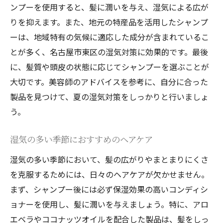
ンプーを使用すると、髪に潤いを与え、湿気による広が
りを抑えます。また、地元の特産品を活用したシャンプ
ーは、地域特有の気候に適応した成分が含まれているこ
とが多く、名古屋市東区の湿気対策に効果的です。最後
に、髪質や頭皮の状態に応じてシャンプーを選ぶことが
大切です。美容師のアドバイスを参考に、自分に合った
製品を見つけて、夏の湿気対策をしっかりと行いましょ
う。
湿気の多い季節におすすめのヘアケア
湿気の多い季節において、髪の広がりやまとまりにくさ
を克服するためには、日々のヘアケアが欠かせません。
まず、シャンプー後には必ず保湿効果の高いコンディシ
ョナーを使用し、髪に潤いを与えましょう。特に、アロ
エベラやココナッツオイルを配合した製品は、髪をしっ