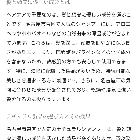
髪と頭皮に優しい成分とは
ヘアケアで重要なのは、髪と頭皮に優しい成分を選ぶこ
とです。名古屋市東区で人気のシャンプーには、アロエ
ベラやホホバオイルなどの自然由来の保湿成分が含まれ
ています。これらは、髪を潤し、頭皮を健やかに保つ働
きがあります。また、硫酸塩やパラベンなどの化学成分
を含まないため、敏感肌の方でも安心して使用できま
す。特に、環境に配慮した製品が多いため、持続可能な
美しさを追求する方に最適です。さらに、名古屋市の気
候に合わせた成分が配合されており、乾燥や湿気に強い
髪を作るのに役立っています。
ナチュラル製品の選び方とその効果
名古屋市東区で人気のナチュラルシャンプーは、髪と頭
皮に優しい成分を活かした製品が多くあります。選ぶ際