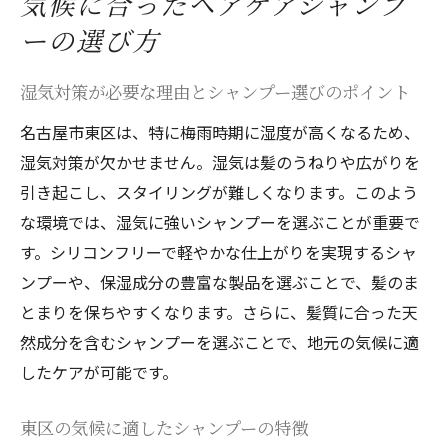
気候に合ったヘアケアシャンプ
ーの選び方
湿気対策が必要な理由とシャンプー選びのポイント
名古屋市東区は、特に梅雨時期に湿度が高くなるため、
湿気対策が欠かせません。湿気は髪のうねりや広がりを
引き起こし、スタイリングが難しくなります。このよう
な環境では、湿気に強いシャンプーを選ぶことが重要で
す。シリコンフリーで軽やかな仕上がりを実現するシャ
ンプーや、保湿成分の豊富な製品を選ぶことで、髪のま
とまりを保ちやすくなります。さらに、髪質に合った天
然成分を含むシャンプーを選ぶことで、地元の気候に適
したケアが可能です。
東区の気候に適したシャンプーの特徴