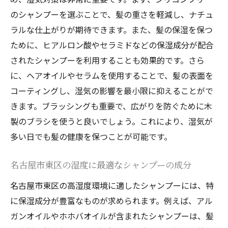
のシャンプーを選ぶことで、髪の重さを軽減し、ナチュ
ラルな仕上がりが期待できます。また、髪の保湿を保つ
ために、ヒアルロン酸やセラミドなどの保湿成分が配合
されたシャンプーを利用することも効果的です。さら
に、ヘアオイルやセラムを使用することで、髪の表面を
コーティングし、湿気の影響を最小限に抑えることがで
きます。ブラッシングも重要で、広がりを防ぐために木
製のブラシを使うと良いでしょう。これにより、湿気が
多い日でも髪の健康を保つことが可能です。
名古屋市東区の湿度に最適なシャンプーの成分
名古屋市東区の高湿度環境に適したシャンプーには、特
に保湿成分が豊富なものが求められます。例えば、アル
ガンオイルやホホバオイルが含まれたシャンプーは、髪