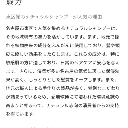
魅力
東区発のナチュラルシャンプーが人気の理由
名古屋市東区で人気を集めるナチュラルシャンプーは、
その地域特有の魅力を活かしています。まず、地元で採
れる植物由来の成分をふんだんに使用しており、髪や頭
皮に優しい効果をもたらします。これらの成分は、特に
敏感肌の方に適しており、日常のヘアケアに安心を与え
ます。さらに、湿気が多い名古屋の気候に適した保湿効
果が高く、しっとりとした髪質をキープします。また、
地元の職人による手作りの製品が多く、特別なこだわり
が詰まっているため、愛地球博にて培われた環境意識の
高まりと相まって、ナチュラル志向の消費者からの支持
を得ています。