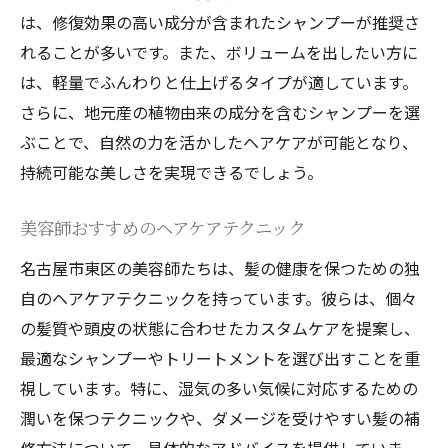
は、修復効果の高い成分が含まれたシャンプーが推奨さ
れることが多いです。また、ボリュームを出したい方に
は、軽量でふんわりと仕上げるタイプが適しています。
さらに、地元産の植物由来の成分を含むシャンプーを選
ぶことで、自然の力を活かしたヘアケアが可能となり、
持続可能な美しさを実現できるでしょう。
美容師おすすめのヘアケアテクニック
名古屋市東区の美容師たちは、髪の健康を保つための独
自のヘアケアテクニックを持っています。彼らは、個々
の髪質や頭皮の状態に合わせたカスタムケアを提案し、
最適なシャンプーやトリートメントを選び出すことを重
視しています。特に、湿気の多い気候に対応するための
潤いを保つテクニックや、ダメージを受けやすい髪の補