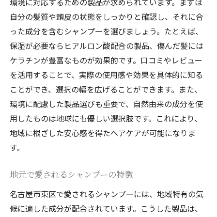
環境に対応するための製品が求められています。まずは
自分の髪質や頭皮の状態をしっかりと確認し、それに合
った成分を含むシャンプーを選びましょう。たとえば、
保湿が必要ならヒアルロン酸配合の製品、傷んだ髪には
ケラチンが豊富なものが効果的です。口コミやレビュー
を活用することで、実際の使用感や効果を具体的に知る
ことができ、選択の幅を広げることができます。また、
環境に配慮した製品選びも重要で、自然由来の成分を使
用したものは地球にも優しい選択肢です。これにより、
地域に根ざした安心感を得たヘアケアが可能になりま
す。
地元で愛されるシャンプーの特徴
名古屋市東区で愛されるシャンプーには、地域特有の気
候に適した成分が配合されています。こうした製品は、