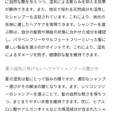
に自然な艶を与えつつ、湿気による膨らみを抑える効果
が期待できます。また、地元で採れる天然成分を活用し
たシャンプーも注目されています。これにより、地元の
気候に適したヘアケアを実現できます。シャンプーを選
ぶ際は、自分の髪質や頭皮の状態に合わせた成分を確認
し、パラベンフリーやサルフェートフリーといった髪に
優しい製品を選ぶのがポイントです。これにより、湿気
によるダメージを防ぎ、健康的な髪を維持できます。
夏の湿気に負けないヘアケアシャンプーの選び方
夏の湿気は髪にとって悩みの種ですが、適切なシャンプ
ー選びがその解決の鍵となります。まず、シリコンフリ
ーのシャンプーを選ぶことで、髪の自然な軽さを保ちつ
つ、まとまりやすい状態を維持できます。次に、ヒアル
ロン酸やアルガンオイルなどの保湿成分が含まれたシャ