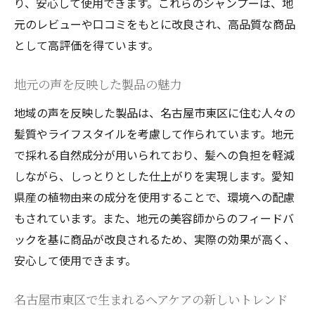
り、安心して使用できます。これらのシャンプーは、地
元のレビューや口コミをもとに改良され、高品質な商品
として高評価を得ています。
地元の声を反映した製品の魅力
地域の声を反映した製品は、名古屋市東区に住む人々の
髪質やライフスタイルを考慮して作られています。地元
で採れる自然成分が用いられており、髪への負担を軽減
しながら、しっとりとした仕上がりを実現します。愛知
県産の植物由来の成分を使用することで、環境への配慮
もされています。また、地元の美容師からのフィードバ
ックを基に商品が改良されるため、実際の効果が高く、
安心して使用できます。
名古屋市東区で生まれるヘアケアの新しいトレンド