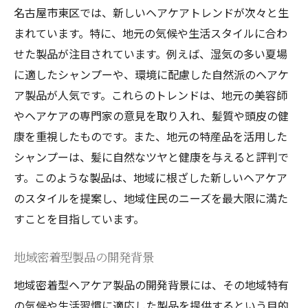
名古屋市東区では、新しいヘアケアトレンドが次々と生
まれています。特に、地元の気候や生活スタイルに合わ
せた製品が注目されています。例えば、湿気の多い夏場
に適したシャンプーや、環境に配慮した自然派のヘアケ
ア製品が人気です。これらのトレンドは、地元の美容師
やヘアケアの専門家の意見を取り入れ、髪質や頭皮の健
康を重視したものです。また、地元の特産品を活用した
シャンプーは、髪に自然なツヤと健康を与えると評判で
す。このような製品は、地域に根ざした新しいヘアケア
のスタイルを提案し、地域住民のニーズを最大限に満た
すことを目指しています。
地域密着型製品の開発背景
地域密着型ヘアケア製品の開発背景には、その地域特有
の気候や生活習慣に適応した製品を提供するという目的