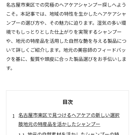
名古屋市東区での究極のヘアケアシャンプー探しへよう
こそ。本記事では、地域の特性を生かしたヘアケアシャ
ンプーの選び方や、その魅力に迫ります。湿気の多い環
境でもしっとりとした仕上がりを実現するシャンプー
や、地元の特産品を活用した自然な艶を与える製品につ
いて詳しくご紹介します。地元の美容師のフィードバッ
クを基に、髪質や頭皮に合った製品選びをお手伝いしま
す。
目次
名古屋市東区で見つけるヘアケアの新しい選択
肢地元の特産品を活かしたシャンプー
地元の自然素材を活かしたシャンプーの特