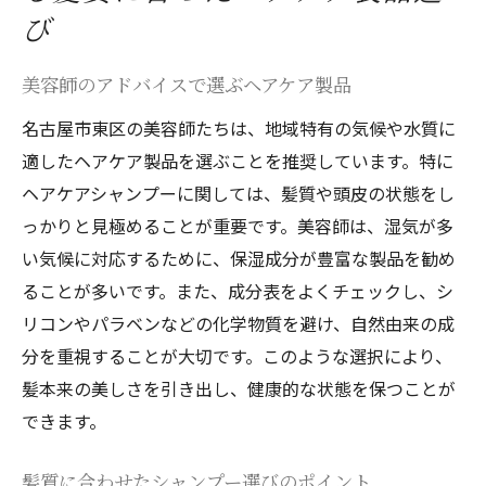
び
美容師のアドバイスで選ぶヘアケア製品
名古屋市東区の美容師たちは、地域特有の気候や水質に
適したヘアケア製品を選ぶことを推奨しています。特に
ヘアケアシャンプーに関しては、髪質や頭皮の状態をし
っかりと見極めることが重要です。美容師は、湿気が多
い気候に対応するために、保湿成分が豊富な製品を勧め
ることが多いです。また、成分表をよくチェックし、シ
リコンやパラベンなどの化学物質を避け、自然由来の成
分を重視することが大切です。このような選択により、
髪本来の美しさを引き出し、健康的な状態を保つことが
できます。
髪質に合わせたシャンプー選びのポイント