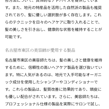
修方法について、具体的なアドバイスを提供していま
す。また、地元の特産品を活用した自然派の製品も推奨
されており、髪に優しい選択肢が多く存在します。これ
らのテクニックを日々のヘアケアに取り入れることで、
髪の美しさを引き出し、健康的な状態を維持することが
可能です。
名古屋市東区の美容師が愛用する製品
名古屋市東区の美容師たちは、髪の美しさと健康を維持
するために、信頼性の高いヘアケア製品を選び抜いてい
ます。特に人気があるのは、地元で入手可能なオーガニ
ック成分を使用したシャンプーやコンディショナーで
す。これらの製品は、髪質改善に効果的であり、頭皮に
も優しい配合がされています。さらに、美容師たちは、
プロフェッショナル仕様の製品を実際にサロンで試し、