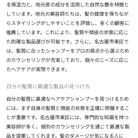
る保湿力と、地元産の成分を活用した自然な艶を特徴と
しています。地元の美容師たちは、髪の健康を保ちなが
らスタイリングがしやすいことを評価し、多くの顧客に
推薦しています。これにより、髪質や頭皮の状態に応じ
た的確な製品選びが可能です。さらに、名古屋市東区で
は、髪質に合ったシャンプーをプロの視点から選ぶため
のカウンセリングが充実しており、個々のニーズに応じ
たヘアケアが実現できます。
自分の髪質に最適な製品の見つけ方
自分の髪質に最適なヘアケアシャンプーを見つけるため
には、まず自身の髪質と頭皮の状態を正確に把握するこ
とが重要です。名古屋市東区には、専門的な知識を持つ
美容師が多く、個別のカウンセリングを通じて最適な製
品を提案してくれます。髪のダメージが気になる人に