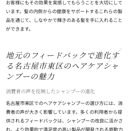
お客様にもその効果を実感してもらうことを大切にして
います。髪の内側からの健康をサポートするこれらの製
品を通じて、しなやかで輝きのある髪を手に入れること
ができます。
地元のフィードバックで進化す
る名古屋市東区のヘアケアシャ
ンプーの魅力
消費者の声を反映したシャンプーの進化
名古屋市東区でのヘアケアシャンプーの選び方には、消
費者の声が大きく影響しています。多くの利用者から提
供されるフィードバックは、シャンプーの改良に活かさ
れ、より効果的で満足度の高い製品が開発される原動力