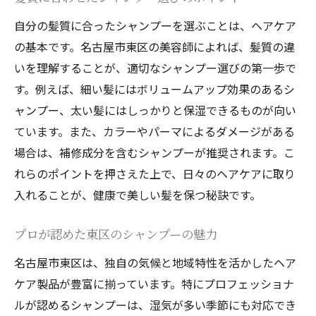
自分の髪質に合ったシャンプーを選ぶことは、ヘアケア
の基本です。名古屋市東区の美容師によれば、髪質の違
いを理解することが、適切なシャンプー選びの第一歩で
す。例えば、細い髪にはボリュームアップ効果のあるシ
ャンプー、太い髪にはしっかりと保湿できるものが向い
ています。また、カラーやパーマによるダメージがある
場合は、補修成分を含むシャンプーが推奨されます。こ
れらのポイントを押さえた上で、日々のヘアケアに取り
入れることが、健康で美しい髪を保つ秘訣です。
プロが認めた東区のシャンプーの魅力
名古屋市東区は、独自の気候と地域特性を活かしたヘア
ケア製品が豊富に揃っています。特にプロフェッショナ
ルが認めるシャンプーは、湿気が多い季節にも対応でき