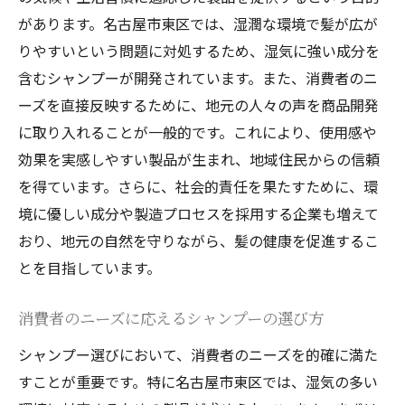
があります。名古屋市東区では、湿潤な環境で髪が広が
りやすいという問題に対処するため、湿気に強い成分を
含むシャンプーが開発されています。また、消費者のニ
ーズを直接反映するために、地元の人々の声を商品開発
に取り入れることが一般的です。これにより、使用感や
効果を実感しやすい製品が生まれ、地域住民からの信頼
を得ています。さらに、社会的責任を果たすために、環
境に優しい成分や製造プロセスを採用する企業も増えて
おり、地元の自然を守りながら、髪の健康を促進するこ
とを目指しています。
消費者のニーズに応えるシャンプーの選び方
シャンプー選びにおいて、消費者のニーズを的確に満た
すことが重要です。特に名古屋市東区では、湿気の多い