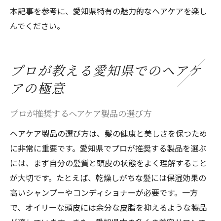
本記事を参考に、愛知県特有の魅力的なヘアケアを楽し
んでください。
プロが教える愛知県でのヘアケ
アの極意
プロが推奨するヘアケア製品の選び方
ヘアケア製品の選び方は、髪の健康と美しさを保つため
に非常に重要です。愛知県でプロが推奨する製品を選ぶ
には、まず自分の髪質と頭皮の状態をよく理解すること
が大切です。たとえば、乾燥しがちな髪には保湿効果の
高いシャンプーやコンディショナーが必要です。一方
で、オイリーな頭皮には余分な皮脂を抑えるような製品