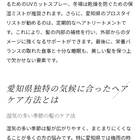
るためのUVカットスプレー、冬場は乾燥を防ぐための保
湿ミストが推奨されます。さらに、愛知県のプロスタイ
リストが勧めるのは、定期的なヘアトリートメントで
す。これにより、髪の内部の補修を行い、外部からのダ
メージに強くなるサポートができます。最後に、栄養バ
ランスの取れた食事と十分な睡眠も、美しい髪を保つ上
で欠かせない要素です。
愛知県独特の気候に合ったヘア
ケア方法とは
湿気の多い季節の髪のケア法
湿気の多い季節は髪が広がりやすく、まとまりにくくな
ることが多くの方の悩みです。特に愛知県では梅雨の時