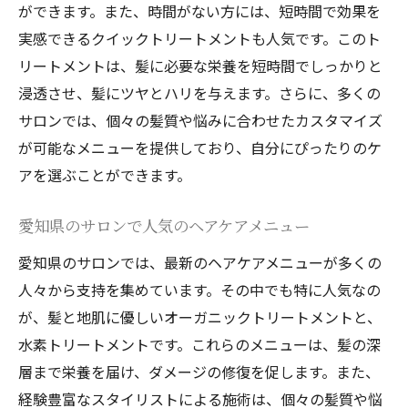
ができます。また、時間がない方には、短時間で効果を
実感できるクイックトリートメントも人気です。このト
リートメントは、髪に必要な栄養を短時間でしっかりと
浸透させ、髪にツヤとハリを与えます。さらに、多くの
サロンでは、個々の髪質や悩みに合わせたカスタマイズ
が可能なメニューを提供しており、自分にぴったりのケ
アを選ぶことができます。
愛知県のサロンで人気のヘアケアメニュー
愛知県のサロンでは、最新のヘアケアメニューが多くの
人々から支持を集めています。その中でも特に人気なの
が、髪と地肌に優しいオーガニックトリートメントと、
水素トリートメントです。これらのメニューは、髪の深
層まで栄養を届け、ダメージの修復を促します。また、
経験豊富なスタイリストによる施術は、個々の髪質や悩