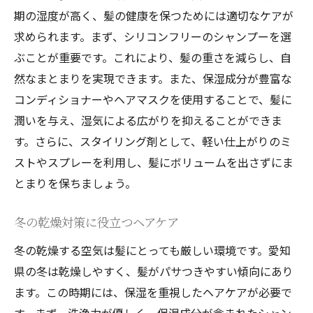
期の湿度が高く、髪の健康を保つためには適切なケアが
求められます。まず、シリコンフリーのシャンプーを選
ぶことが重要です。これにより、髪の重さを減らし、自
然なまとまりを実現できます。また、保湿成分が豊富な
コンディショナーやヘアマスクを使用することで、髪に
潤いを与え、湿気による広がりを抑えることができま
す。さらに、スタイリング剤として、軽い仕上がりのミ
ストやスプレーを利用し、髪にボリュームを出さずにま
とまりを保ちましょう。
冬の乾燥対策に役立つヘアケア
冬の乾燥する空気は髪にとっても厳しい環境です。愛知
県の冬は乾燥しやすく、髪がパサつきやすい傾向にあり
ます。この時期には、保湿を重視したヘアケアが必要で