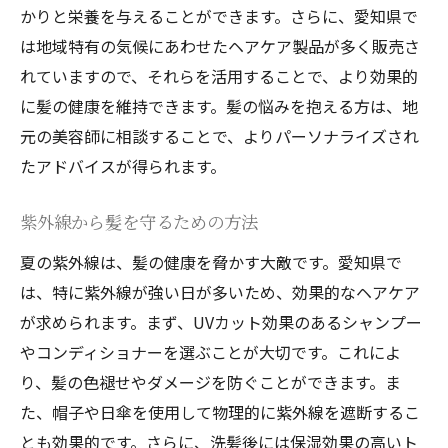
かりと栄養を与えることができます。さらに、愛知県で
は地域特有の気候にあわせたヘアケア製品が多く販売さ
れていますので、それらを活用することで、より効果的
に髪の健康を維持できます。髪の悩みを抱える方は、地
元の美容師に相談することで、よりパーソナライズされ
たアドバイスが得られます。
紫外線から髪を守るための方法
夏の紫外線は、髪の健康を脅かす大敵です。愛知県で
は、特に紫外線が強い日が多いため、効果的なヘアケア
が求められます。まず、UVカット効果のあるシャンプー
やコンディショナーを選ぶことが大切です。これによ
り、髪の色褪せやダメージを防ぐことができます。ま
た、帽子や日傘を使用して物理的に紫外線を遮断するこ
とも効果的です。さらに、洗髪後には保湿効果の高いト