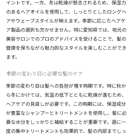
イントです。一方、冬は乾燥が懸念されるため、保湿力
のあるヘアオイルを使用して、しっとりとしたロングヘ
アやウェーブスタイルが映えます。季節に応じたヘアケ
ア製品の選択も欠かせません。特に愛知県では、地元の
美容サロンでのプロのアドバイスを受けることで、髪の
健康を保ちながら魅力的なスタイルを楽しむことができ
ます。
季節の変わり目に必要な髪のケア
季節の変わり目は髪への負担が増す時期です。特に秋か
ら冬にかけては、気温の低下とともに乾燥が進むため、
ヘアケアの見直しが必要です。この時期には、保湿成分
が豊富なシャンプーとトリートメントを使用し、髪に必
要な水分をしっかりと補給することが重要です。週に一
度の集中トリートメントも効果的で、髪の内部までしっ