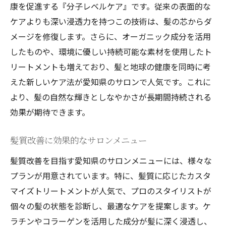
康を促進する『分子レベルケア』です。従来の表面的な
ケアよりも深い浸透力を持つこの技術は、髪の芯からダ
メージを修復します。さらに、オーガニック成分を活用
したものや、環境に優しい持続可能な素材を使用したト
リートメントも増えており、髪と地球の健康を同時に考
えた新しいケア法が愛知県のサロンで人気です。これに
より、髪の自然な輝きとしなやかさが長期間持続される
効果が期待できます。
髪質改善に効果的なサロンメニュー
髪質改善を目指す愛知県のサロンメニューには、様々な
プランが用意されています。特に、髪質に応じたカスタ
マイズトリートメントが人気で、プロのスタイリストが
個々の髪の状態を診断し、最適なケアを提案します。ケ
ラチンやコラーゲンを活用した成分が髪に深く浸透し、