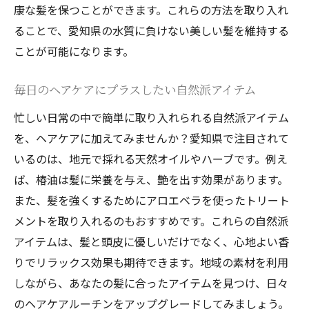
康な髪を保つことができます。これらの方法を取り入れ
ることで、愛知県の水質に負けない美しい髪を維持する
ことが可能になります。
毎日のヘアケアにプラスしたい自然派アイテム
忙しい日常の中で簡単に取り入れられる自然派アイテム
を、ヘアケアに加えてみませんか？愛知県で注目されて
いるのは、地元で採れる天然オイルやハーブです。例え
ば、椿油は髪に栄養を与え、艶を出す効果があります。
また、髪を強くするためにアロエベラを使ったトリート
メントを取り入れるのもおすすめです。これらの自然派
アイテムは、髪と頭皮に優しいだけでなく、心地よい香
りでリラックス効果も期待できます。地域の素材を利用
しながら、あなたの髪に合ったアイテムを見つけ、日々
のヘアケアルーチンをアップグレードしてみましょう。