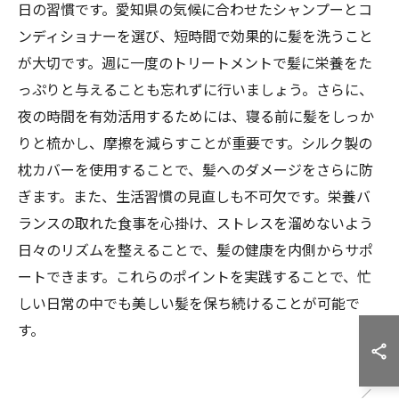
日の習慣です。愛知県の気候に合わせたシャンプーとコ
ンディショナーを選び、短時間で効果的に髪を洗うこと
が大切です。週に一度のトリートメントで髪に栄養をた
っぷりと与えることも忘れずに行いましょう。さらに、
夜の時間を有効活用するためには、寝る前に髪をしっか
りと梳かし、摩擦を減らすことが重要です。シルク製の
枕カバーを使用することで、髪へのダメージをさらに防
ぎます。また、生活習慣の見直しも不可欠です。栄養バ
ランスの取れた食事を心掛け、ストレスを溜めないよう
日々のリズムを整えることで、髪の健康を内側からサポ
ートできます。これらのポイントを実践することで、忙
しい日常の中でも美しい髪を保ち続けることが可能で
す。