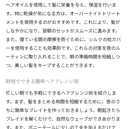
ヘアオイルを使用して髪に栄養を与え、保湿を行いま
す。特に乾燥が気になる方は、オーバーナイトトリート
メントを使用するのがおすすめです。これにより、髪が
しなやかになり、翌朝のセットがスムーズに進みます。
また、寝ている間の摩擦を防ぐために、シルクの枕カバ
ーを使用することも効果的です。これらの対策を夜のル
ーティンに取り入れることで、朝の準備時間を短縮しつ
つ、美しい髪をキープすることができます。
時短でできる簡単ヘアアレンジ術
忙しい朝でも手軽にできるヘアアレンジ術を紹介しま
す。まず、髪をまとめる時間を短縮するために、夜のう
ちに簡単なブレイドを作っておきましょう。朝起きたら
ブレイドを解くだけで、自然なウェーブができあがりま
す。また、ポニーテールに少しの工夫を加えるだけで