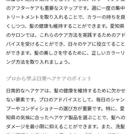
のアフターケアも重要なステップです。週に一度の集中
トリートメントを取り入れることで、カラーの持ちを良
くしつつ、髪の健康も維持することができます。愛知県
のサロンでは、これらのケア方法を実践するためのアド
バイスを受けることができ、日々のケアに役立てること
ができます。髪の美しさを守るために、正しいカラーリ
ング方法を取り入れましょう。
プロから学ぶ日常ヘアケアのポイント
日常的なヘアケアは、髪の健康を維持するために欠かせ
ない要素です。プロのアドバイスとして、毎日のシャン
プーやコンディショナーの選び方が重要です。特に、愛
知県の気候に合ったヘアケア製品を選ぶことで、髪への
ダメージを最小限に抑えることができます。また、洗髪