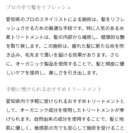
プロの手で髪をリフレッシュ
愛知県のプロのスタイリストによる施術は、髪をリフレ
ッシュさせるための最適な手段です。特に人気のある水
素トリートメントは、髪の内部から補修し、健康的な艶
を取り戻します。この施術は、疲れた髪に新たな命を吹
き込み、毛先まで潤いを届ける効果があります。さら
に、オーガニック製品を使用することで、髪と頭皮に優
しいケアを提供し、美しさを引き出します。
手軽に受けられるおすすめトリートメント
愛知県内で手軽に受けられるおすすめトリートメントと
して、オーガニック成分を使用したトリートメントが挙
げられます。自然由来の成分を使用することで、髪と地
肌に優しく、敏感肌の方でも安心して施術を受けること