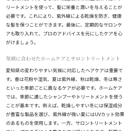
リートメントを使って、髪に栄養と潤いを与えることが
必要です。これにより、紫外線による乾燥を防ぎ、健康
な髪を保つことができます。最後に、定期的なサロンケ
アも取り入れて、プロのアドバイスを元にしたケアを心
がけましょう。
気候に合わせたホームケアとサロントリートメント
愛知県の変わりやすい気候に対応したヘアケアは重要で
す。春は花粉や湿気、夏は紫外線、秋は乾燥、冬は寒さ
といった季節ごとに異なるケアが必要です。ホームケア
では、季節に適したシャンプーやトリートメントを使う
ことが基本です。例えば、乾燥しやすい冬には保湿成分
が豊富な製品を選び、紫外線が強い夏にはUVカット効果
のあるものを使用します。一方、サロントリートメント