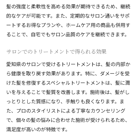
髪の強度と柔軟性を高める効果が期待できるため、継続
的なケアが可能です。また、定期的なサロン通いをサポ
ートするお得なプランや、ホームケア用の商品も併用す
ることで、自宅でもサロン品質のケアを継続できます。
サロンでのトリートメントで得られる効果
愛知県のサロンで受けるトリートメントは、髪の内部か
ら健康を取り戻す効果があります。特に、ダメージを受
けた髪を修復するスペシャルトリートメントは、髪に潤
いを与えることで髪質を改善します。施術後は、髪がし
っとりとした質感になり、手触りも良くなります。ま
た、プロのスタイリストによる丁寧なカウンセリング
で、個々の髪の悩みに合わせた施術が受けられるため、
満足度が高いのが特徴です。