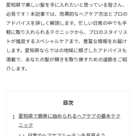
愛知県で美しい髪を手に入れたいと思っている皆さん、
必見です！本記事では、効果的なヘアケア方法とプロの
アドバイスを詳しく解説します。忙しい日常の中でも手
軽に取り入れられるテクニックから、プロのスタイリス
トが推奨するスペシャルケアまで、豊富な情報をお届け
します。愛知県ならではの地域に根ざしたアドバイスも
満載で、あなたの髪が輝きを取り戻すための道筋をご紹
介します。
目次
愛知県で簡単に始められるヘアケアの基本テク
ニック
日常のヘアケアルーチンを見直そう