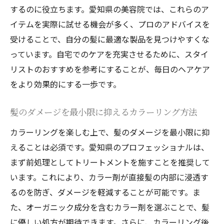
するのに役立ちます。愛知県の美容院では、これらのア
イテムを実際に試せる機会が多く、プロのアドバイスを
受けることで、自分の髪に最適な製品を見つけやすくな
っています。自宅でのケアを充実させるために、スタイ
リストのおすすめを参考にすることが、毎日のヘアケア
をより効果的にする一歩です。
髪のダメージを最小限に抑えるカラーリング方法
カラーリングを楽しむ上で、髪のダメージを最小限に抑
えることは必須です。愛知県のプロフェッショナルは、
まず前処理としてトリートメントを施すことを推奨して
います。これにより、カラー剤が直接髪の内部に浸透す
るのを防ぎ、ダメージを軽減することが可能です。ま
た、オーガニック成分を含むカラー剤を選ぶことで、髪
に優しい処方が期待できます。さらに、カラーリング後