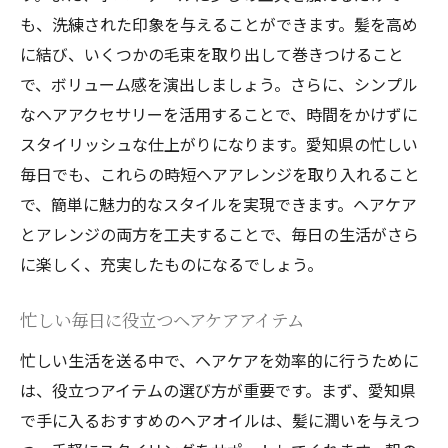
も、洗練された印象を与えることができます。髪を高め
に結び、いくつかの毛束を取り出して巻きつけること
で、ボリューム感を演出しましょう。さらに、シンプル
なヘアアクセサリーを活用することで、時間をかけずに
スタイリッシュな仕上がりになります。愛知県の忙しい
毎日でも、これらの時短ヘアアレンジを取り入れること
で、簡単に魅力的なスタイルを実現できます。ヘアケア
とアレンジの両方を工夫することで、毎日の生活がさら
に楽しく、充実したものになるでしょう。
忙しい毎日に役立つヘアケアアイテム
忙しい生活を送る中で、ヘアケアを効率的に行うために
は、役立つアイテムの選び方が重要です。まず、愛知県
で手に入るおすすめのヘアオイルは、髪に潤いを与えつ