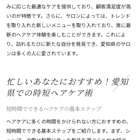
みに応じた最適なケアを提供しており、顧客満足度が高
いのが特徴です。さらに、サロンによっては、トレンド
を取り入れた新しいメニューを取り入れており、常に最
新のヘアケア体験を楽しむことができます。これによ
り、訪れるたびに新たな自分を発見でき、愛知県のサロ
ンは多くの人に愛されています。
忙しいあなたにおすすめ！愛知
県での時短ヘアケア術
短時間でできるヘアケアの基本ステップ
ヘアケアに多くの時間をかけられない方におすすめの、
短時間でできる基本ステップをご紹介します。まず、シ