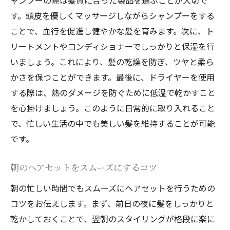
ャンプーの際は髪質に合った製品を選ぶことが大切で
す。頭皮を優しくマッサージしながらシャンプーをする
ことで、血行を促進し健やかな髪を育みます。次に、ト
リートメントやコンディショナーでしっかりと保湿を行
いましょう。これにより、髪の乾燥を防ぎ、ツヤと柔ら
かさを保つことができます。最後に、ドライヤーを使用
する際は、熱のダメージを防ぐために低温で乾かすこと
を心掛けましょう。このように日常的に取り入れること
で、忙しい生活の中でも美しい髪を維持することが可能
です。
朝のヘアセットをスムーズにするコツ
朝の忙しい時間でもスムーズにヘアセットを行うための
コツをお伝えします。まず、前日の夜に髪をしっかりと
乾かしておくことで、翌朝のスタイリングが格段に楽に