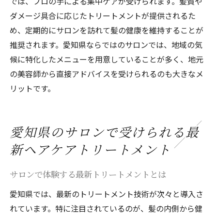
では、プロの手による集中ケアが受けられます。髪質や
ダメージ具合に応じたトリートメントが提供されるた
め、定期的にサロンを訪れて髪の健康を維持することが
推奨されます。愛知県ならではのサロンでは、地域の気
候に特化したメニューを用意していることが多く、地元
の美容師から直接アドバイスを受けられるのも大きなメ
リットです。
愛知県のサロンで受けられる最
新ヘアケアトリートメント
サロンで体験する最新トリートメントとは
愛知県では、最新のトリートメント技術が次々と導入さ
れています。特に注目されているのが、髪の内側から健