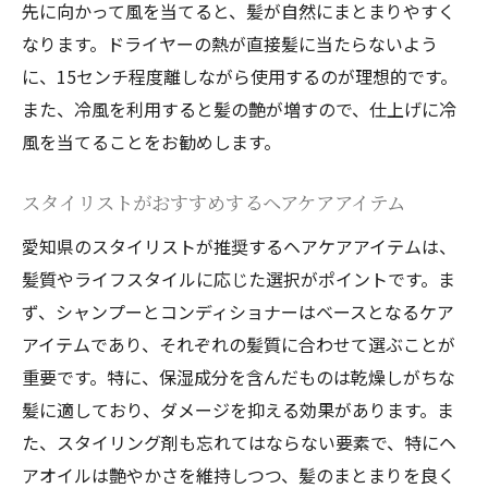
先に向かって風を当てると、髪が自然にまとまりやすく
なります。ドライヤーの熱が直接髪に当たらないよう
に、15センチ程度離しながら使用するのが理想的です。
また、冷風を利用すると髪の艶が増すので、仕上げに冷
風を当てることをお勧めします。
スタイリストがおすすめするヘアケアアイテム
愛知県のスタイリストが推奨するヘアケアアイテムは、
髪質やライフスタイルに応じた選択がポイントです。ま
ず、シャンプーとコンディショナーはベースとなるケア
アイテムであり、それぞれの髪質に合わせて選ぶことが
重要です。特に、保湿成分を含んだものは乾燥しがちな
髪に適しており、ダメージを抑える効果があります。ま
た、スタイリング剤も忘れてはならない要素で、特にヘ
アオイルは艶やかさを維持しつつ、髪のまとまりを良く