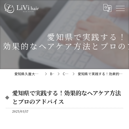
愛知県で実践する！
効果的なヘアケア方法とプロの
愛知県久屋大通の美容院ならLiVi hair
BLOG
COLUMN
愛知県で実践する！効果的なヘアケア方法とプロのアドバイス
愛知県で実践する！効果的なヘアケア方法
とプロのアドバイス
2025/03/17